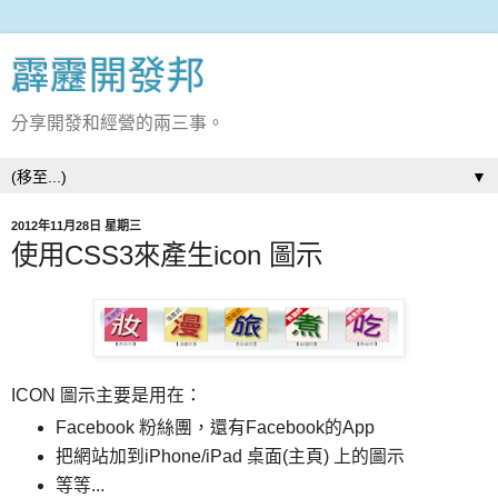
霹靂開發邦
分享開發和經營的兩三事。
▼
2012年11月28日 星期三
使用CSS3來產生icon 圖示
ICON 圖示主要是用在：
Facebook 粉絲團，還有Facebook的App
把網站加到iPhone/iPad 桌面(主頁) 上的圖示
等等...