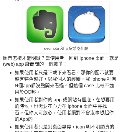
evernote 和 大家想吃什麼
圖示怎樣才能明顯？當使用者一回到 iphone 桌面，就是
(web) app 廠商間的一個戰爭：
如果使用者只是下載下來看看。那你的圖示就要
越有特色越好，以我個人的經驗，我 iphone 裡有
N個app都沒點開來看過。但這個 case 比較不適
用於OO邦。
如果使用者對你的 app 或網站有個底，在想要用
的時候，也需要花心力在 iphone 桌面中尋找一
番。但你大可放心，使用者絕對不會沒事想起你
的App的！
如果使用者只是到桌面晃晃，icon 明不明顯真的