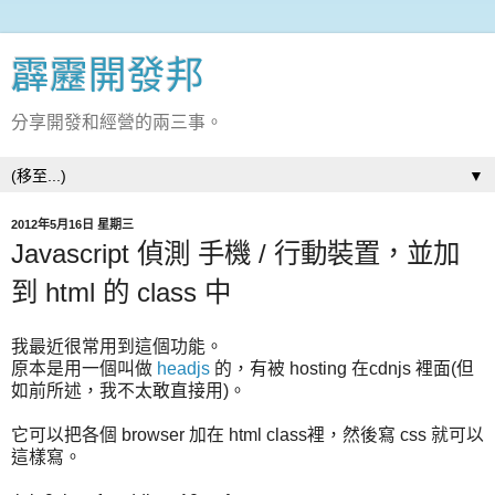
霹靂開發邦
分享開發和經營的兩三事。
▼
2012年5月16日 星期三
Javascript 偵測 手機 / 行動裝置，並加
到 html 的 class 中
我最近很常用到這個功能。
原本是用一個叫做
headjs
的，有被 hosting 在cdnjs 裡面(但
如前所述，我不太敢直接用)。
它可以把各個 browser 加在 html class裡，然後寫 css 就可以
這樣寫。