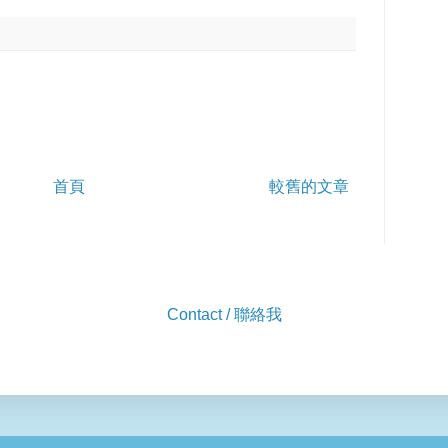
首頁
較舊的文章
Contact / 聯絡我