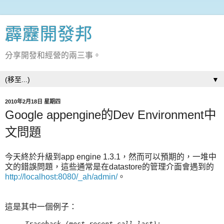
霹靂開發邦
分享開發和經營的兩三事。
▼
2010年2月18日 星期四
Google appengine的Dev Environment中
文問題
今天終於升級到app engine 1.3.1，然而可以預期的，一堆中
文的錯誤問題，這些通常是在datastore的管理介面會遇到的
http://localhost:8080/_ah/admin/
。
這是其中一個例子：
Traceback (most recent call last):
